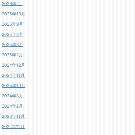
2026年2月
2025年10月
2025年9月
2025年8月
2025年3月
2025年2月
2024年12月
2024年11月
2024年10月
2024年8月
2024年2月
2023年11月
2022年12月