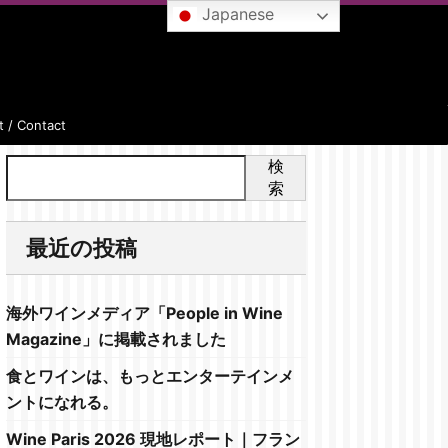
Japanese
 / Contact
検
索
最近の投稿
海外ワインメディア「People in Wine
Magazine」に掲載されました
食とワインは、もっとエンターテインメ
ントになれる。
Wine Paris 2026 現地レポート｜フラン