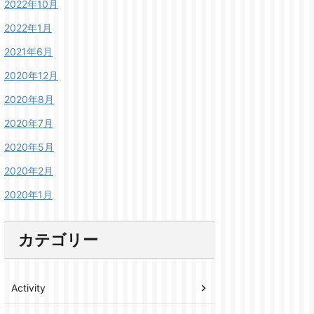
2022年10月
2022年1月
2021年6月
2020年12月
2020年8月
2020年7月
2020年5月
2020年2月
2020年1月
カテゴリー
Activity