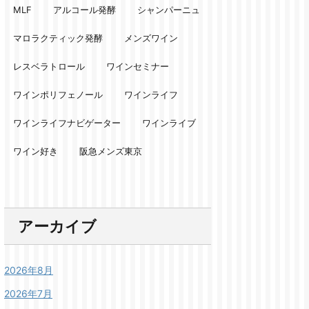
MLF
アルコール発酵
シャンパーニュ
マロラクティック発酵
メンズワイン
レスベラトロール
ワインセミナー
ワインポリフェノール
ワインライフ
ワインライフナビゲーター
ワインライブ
ワイン好き
阪急メンズ東京
アーカイブ
2026年8月
2026年7月