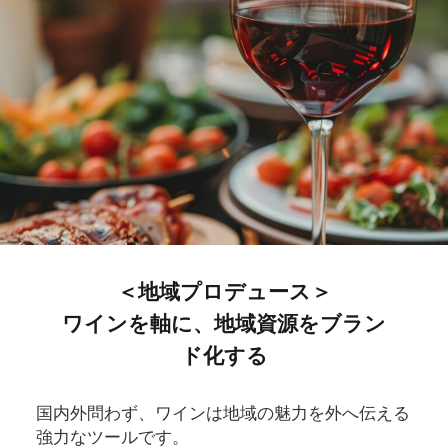
＜地域プロデュース＞
ワインを軸に、地域資源をブラン
ド化する
国内外問わず、ワインは地域の魅力を外へ伝える
強力なツールです。