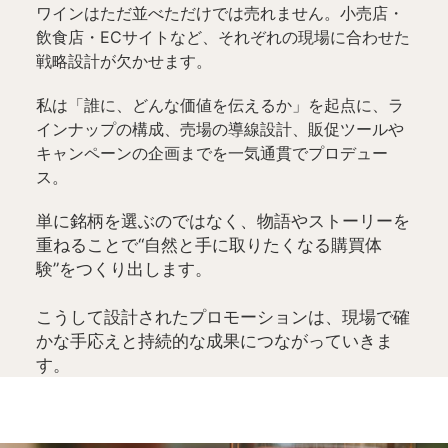
ワインはただ並べただけでは売れません。小売店・
飲食店・ECサイトなど、それぞれの現場に合わせた
戦略設計が欠かせます。
私は「誰に、どんな価値を伝えるか」を起点に、ラ
インナップの構成、売場の導線設計、販促ツールや
キャンペーンの企画までを一気通貫でプロデュー
ス。
単に銘柄を選ぶのではなく、物語やストーリーを
重ねることで“自然と手に取りたくなる購買体
験”をつくり出します。
こうして設計されたプロモーションは、現場で確
かな手応えと持続的な成果につながっていきま
す。