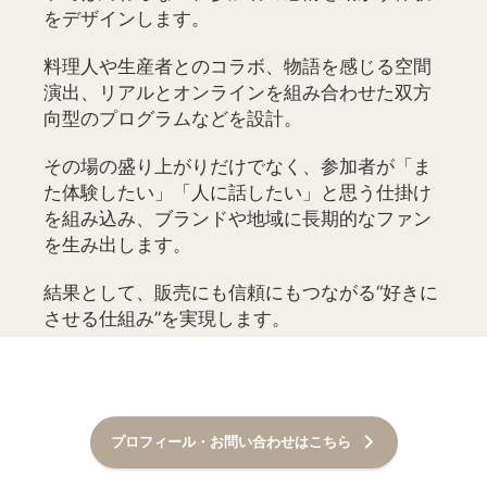
をデザインします。
料理人や生産者とのコラボ、物語を感じる空間
演出、リアルとオンラインを組み合わせた双方
向型のプログラムなどを設計。
その場の盛り上がりだけでなく、参加者が「ま
た体験したい」「人に話したい」と思う仕掛け
を組み込み、ブランドや地域に長期的なファン
を生み出します。
結果として、販売にも信頼にもつながる“好きに
させる仕組み”を実現します。
プロフィール・お問い合わせはこちら