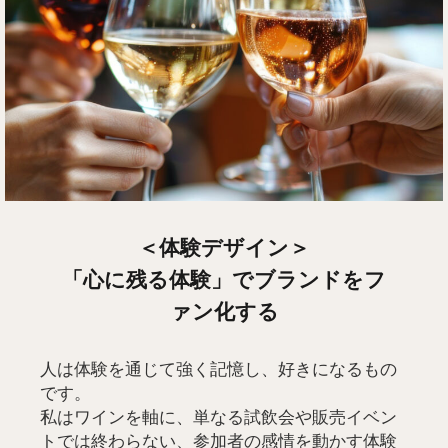
＜
体験デザイン＞
「心に残る体験」でブランドをフ
ァン化する
人は体験を通じて強く記憶し、好きになるもの
です。
私はワインを軸に、単なる試飲会や販売イベン
トでは終わらない、参加者の感情を動かす体験