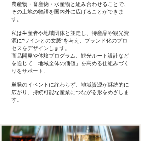
農産物・畜産物・水産物と組み合わせることで、
その土地の物語を国内外に広げることができま
す。
私は生産者や地域団体と並走し、特産品や観光資
源に“ワインとの文脈”を与え、ブランド化のプロ
セスをデザインします。
商品開発や体験プログラム、観光ルート設計など
を通じて「地域全体の価値」を高める仕組みづく
りをサポート。
単発のイベントに終わらず、地域資源が継続的に
広がり、持続可能な産業につながる形をめざしま
す。