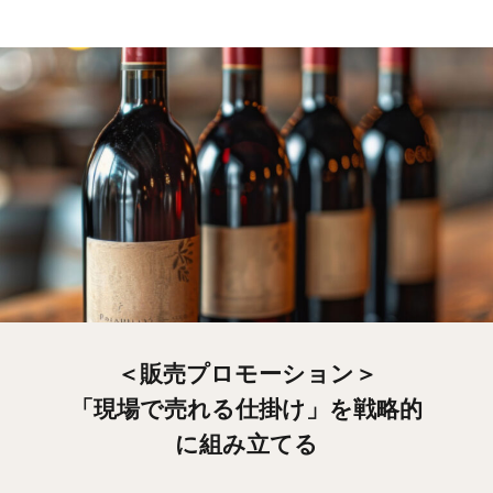
＜販売プロモーション＞
「現場で売れる仕掛け」を戦略的
に組み立てる